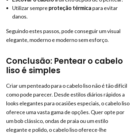
Utilizar sempre
proteção térmica
para evitar
danos.
Seguindo estes passos, pode conseguir um visual
elegante, moderno e moderno sem esforço.
Conclusão: Pentear o cabelo
liso é simples
Criar um penteado para o cabelo liso não é tão difícil
como pode parecer. Desde estilos diários rápidos a
looks elegantes para ocasiões especiais, o cabelo liso
oferece uma vasta gama de opções. Quer opte por
um bob clássico, ondas de praia ou um estilo
elegante e polido, o cabelo liso oferece-lhe