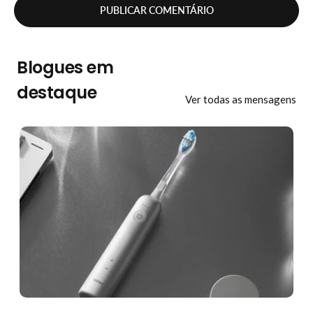
Blogues em
destaque
Ver todas as mensagens