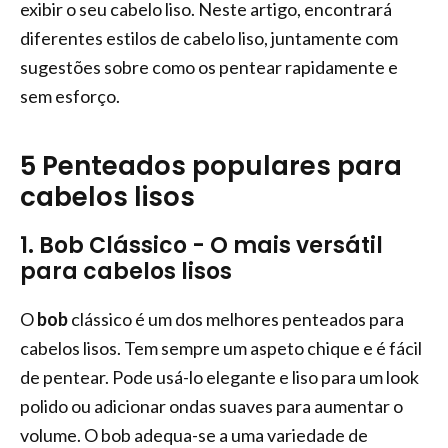
exibir o seu cabelo liso. Neste artigo, encontrará
diferentes estilos de cabelo liso, juntamente com
sugestões sobre como os pentear rapidamente e
sem esforço.
5 Penteados populares para
cabelos lisos
1. Bob Clássico - O mais versátil
para cabelos lisos
O
bob
clássico é um dos melhores penteados para
cabelos lisos. Tem sempre um aspeto chique e é fácil
de pentear. Pode usá-lo elegante e liso para um look
polido ou adicionar ondas suaves para aumentar o
volume. O bob adequa-se a uma variedade de