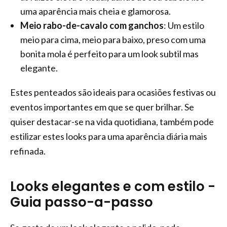
uma aparência mais cheia e glamorosa.
Meio rabo-de-cavalo com ganchos
: Um estilo
meio para cima, meio para baixo, preso com uma
bonita mola é perfeito para um look subtil mas
elegante.
Estes penteados são ideais para ocasiões festivas ou
eventos importantes em que se quer brilhar. Se
quiser destacar-se na vida quotidiana, também pode
estilizar estes looks para uma aparência diária mais
refinada.
Looks elegantes e com estilo -
Guia passo-a-passo