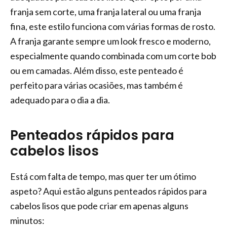
franja sem corte, uma franja lateral ou uma franja
fina, este estilo funciona com várias formas de rosto.
A franja garante sempre um look fresco e moderno,
especialmente quando combinada com um corte bob
ou em camadas. Além disso, este penteado é
perfeito para várias ocasiões, mas também é
adequado para o dia a dia.
Penteados rápidos para
cabelos lisos
Está com falta de tempo, mas quer ter um ótimo
aspeto? Aqui estão alguns penteados rápidos para
cabelos lisos que pode criar em apenas alguns
minutos: