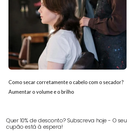
Como secar corretamente o cabelo com o secador?
Aumentar o volume e o brilho
Quer 10% de desconto? Subscreva hoje - O seu
cupão está à espera!