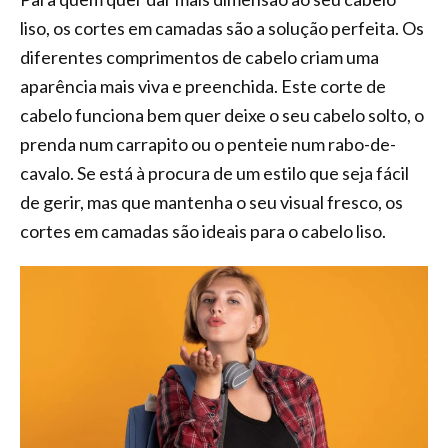
liso, os cortes em camadas são a solução perfeita. Os
diferentes comprimentos de cabelo criam uma
aparência mais viva e preenchida. Este corte de
cabelo funciona bem quer deixe o seu cabelo solto, o
prenda num carrapito ou o penteie num rabo-de-
cavalo. Se está à procura de um estilo que seja fácil
de gerir, mas que mantenha o seu visual fresco, os
cortes em camadas são ideais para o cabelo liso.