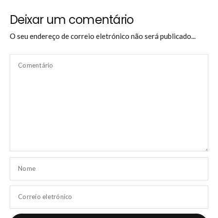
Deixar um comentário
O seu endereço de correio eletrónico não será publicado...
Comentário
Nome
Correio eletrónico