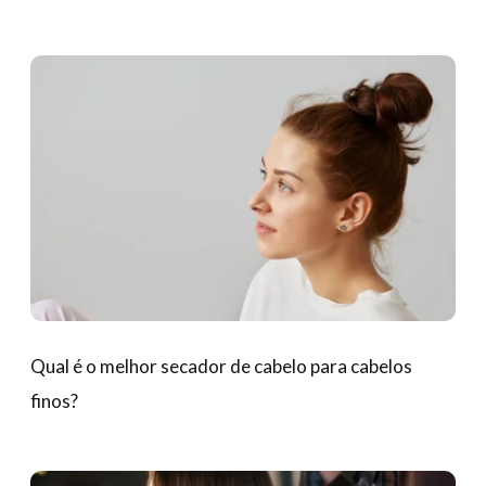
Qual é o melhor secador de cabelo para cabelos
finos?