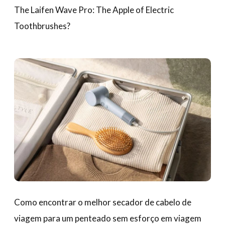
The Laifen Wave Pro: The Apple of Electric
Toothbrushes?
Como encontrar o melhor secador de cabelo de
viagem para um penteado sem esforço em viagem