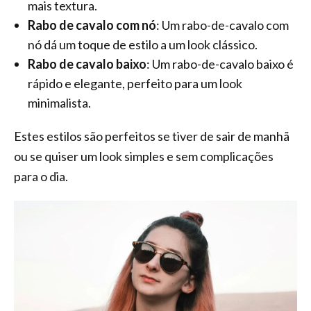
mais textura.
Rabo de cavalo com nó
: Um rabo-de-cavalo com
nó dá um toque de estilo a um look clássico.
Rabo de cavalo baixo
: Um rabo-de-cavalo baixo é
rápido e elegante, perfeito para um look
minimalista.
Estes estilos são perfeitos se tiver de sair de manhã
ou se quiser um look simples e sem complicações
para o dia.