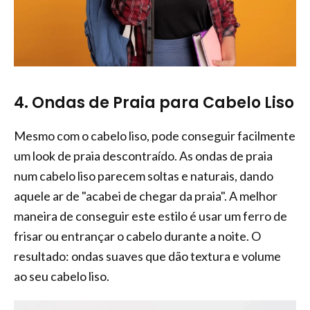
4. Ondas de Praia para Cabelo Liso
Mesmo com o cabelo liso, pode conseguir facilmente
um look de praia descontraído. As ondas de praia
num cabelo liso parecem soltas e naturais, dando
aquele ar de "acabei de chegar da praia". A melhor
maneira de conseguir este estilo é usar um ferro de
frisar ou entrançar o cabelo durante a noite. O
resultado: ondas suaves que dão textura e volume
ao seu cabelo liso.