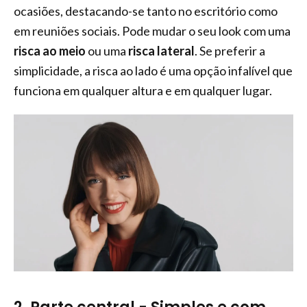
ocasiões, destacando-se tanto no escritório como
em reuniões sociais. Pode mudar o seu look com uma
risca ao meio
ou uma
risca lateral
. Se preferir a
simplicidade, a risca ao lado é uma opção infalível que
funciona em qualquer altura e em qualquer lugar.