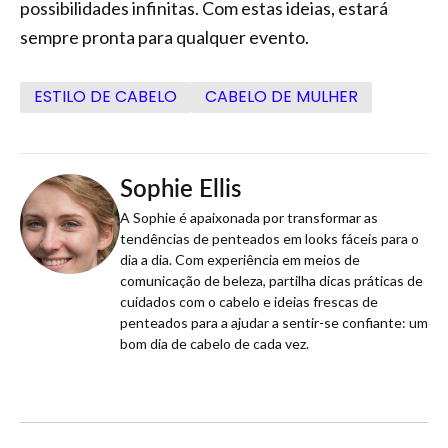
possibilidades infinitas. Com estas ideias, estará
sempre pronta para qualquer evento.
ESTILO DE CABELO
CABELO DE MULHER
Sophie Ellis
A Sophie é apaixonada por transformar as
tendências de penteados em looks fáceis para o
dia a dia. Com experiência em meios de
comunicação de beleza, partilha dicas práticas de
cuidados com o cabelo e ideias frescas de
penteados para a ajudar a sentir-se confiante: um
bom dia de cabelo de cada vez.