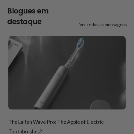
Blogues em
destaque
Ver todas as mensagens
The Laifen Wave Pro: The Apple of Electric
Toothbrushes?