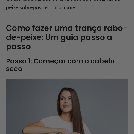
peixe sobrepostas, daí o nome.
Como fazer uma trança rabo-
de-peixe: Um guia passo a
passo
Passo 1: Começar com o cabelo
seco