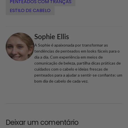
PENTEADOS COM TRANÇAS
ESTILO DE CABELO
Sophie Ellis
A Sophie é apaixonada por transformar as
tendências de penteados em looks fáceis para o
dia a dia. Com experiência em meios de
comunicação de beleza, partilha dicas práticas de
cuidados com o cabelo e ideias frescas de
penteados para a ajudar a sentir-se confiante: um
bom dia de cabelo de cada vez.
Deixar um comentário