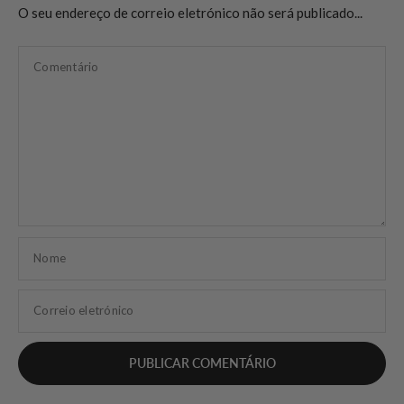
O seu endereço de correio eletrónico não será publicado...
Comentário
Nome
Correio eletrónico