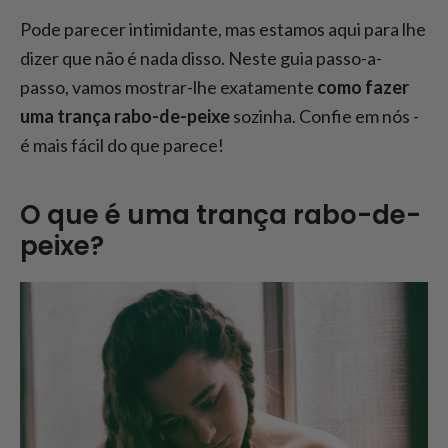
Pode parecer intimidante, mas estamos aqui para lhe
dizer que não é nada disso. Neste guia passo-a-
passo, vamos mostrar-lhe exatamente
como fazer
uma trança rabo-de-peixe
sozinha. Confie em nós -
é mais fácil do que parece!
O que é uma trança rabo-de-
peixe?