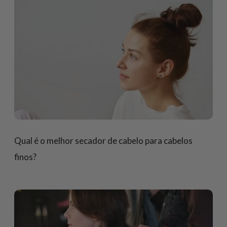
Qual é o melhor secador de cabelo para cabelos
finos?