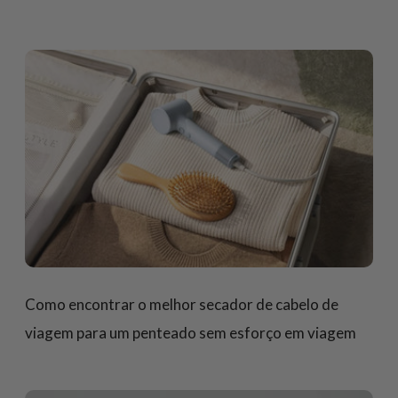
Como encontrar o melhor secador de cabelo de
viagem para um penteado sem esforço em viagem