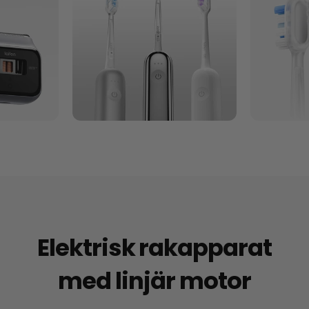
Elektrisk rakapparat
med linjär motor