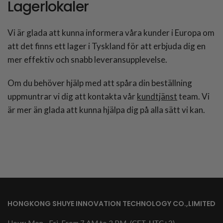
Lagerlokaler
Vi är glada att kunna informera våra kunder i Europa om
att det finns ett lager i Tyskland för att erbjuda dig en
mer effektiv och snabb leveransupplevelse.
Om du behöver hjälp med att spåra din beställning
uppmuntrar vi dig att kontakta vår
kundtjänst
team. Vi
är mer än glada att kunna hjälpa dig på alla sätt vi kan.
HONGKONG SHUYE INNOVATION TECHNOLOGY CO.,LIMITED