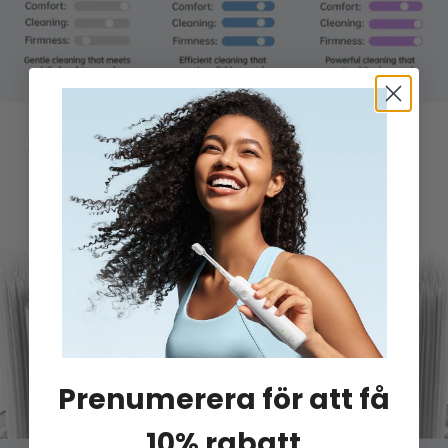
Prenumerera för att få
10% rabatt