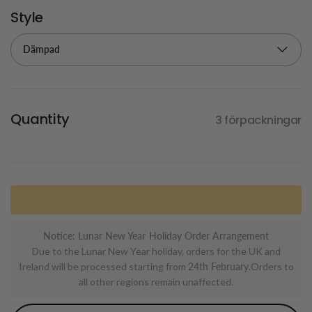
Style
Quantity
3 förpackningar
Notice: Lunar New Year Holiday Order Arrangement
Due to the Lunar New Year holiday, orders for the UK and
Ireland will be processed starting from
24th February
.Orders to
all other regions remain unaffected.