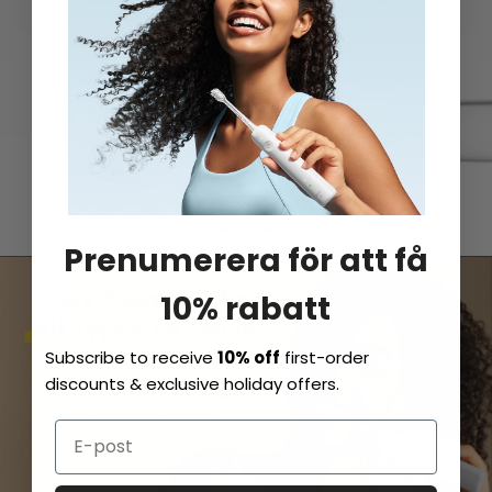
Prenumerera för att få
10% rabatt
Subscribe to receive
10% off
first-order
discounts & exclusive holiday offers.