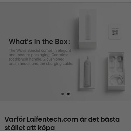
Varför
Laifentech.com
är det bästa
stället att köpa