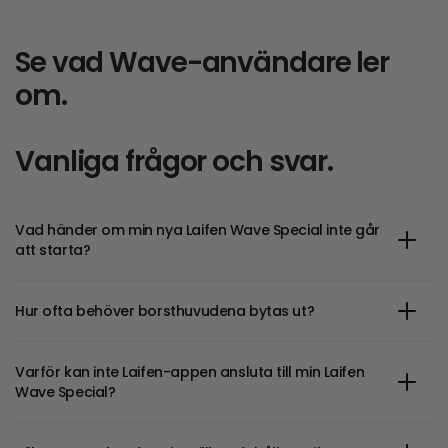
Se vad Wave-användare ler
om.
Vanliga frågor och svar.
Vad händer om min nya Laifen Wave Special inte går
att starta?
Hur ofta behöver borsthuvudena bytas ut?
Varför kan inte Laifen-appen ansluta till min Laifen
Wave Special?