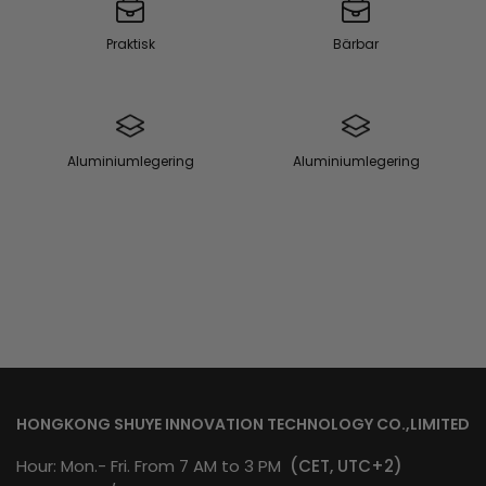
Praktisk
Bärbar
Aluminiumlegering
Aluminiumlegering
HONGKONG SHUYE INNOVATION TECHNOLOGY CO.,LIMITED
Hour: Mon.- Fri. From 7 AM to 3 PM
(CET, UTC+2)