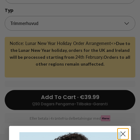
Typ
Notice: Lunar New Year Holiday Order Arrangement<>
Due to
the Lunar New Year holiday, orders for the UK and Ireland
will be processed starting from
24th February
.Orders to all
other regions remain unaffected.
Add To Cart · €39.99
30 Dagars Pengarna-Tillbaka-Garanti
Eller betala i 4 räntefria delbetalningar med