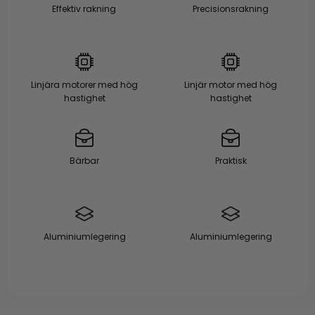
Effektiv rakning
Precisionsrakning
Linjära motorer med hög
Linjär motor med hög
hastighet
hastighet
Bärbar
Praktisk
Aluminiumlegering
Aluminiumlegering