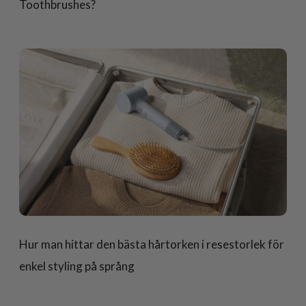
Toothbrushes?
Hur man hittar den bästa hårtorken i resestorlek för
enkel styling på språng