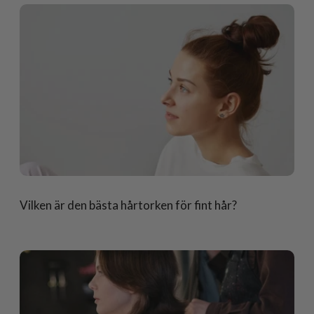
Vilken är den bästa hårtorken för fint hår?