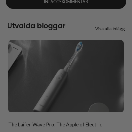
Utvalda bloggar
Visa alla inlägg
The Laifen Wave Pro: The Apple of Electric