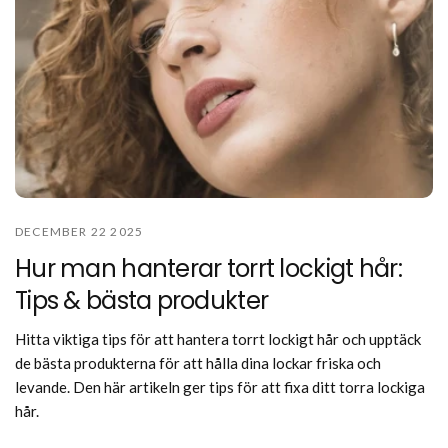
DECEMBER 22 2025
Hur man hanterar torrt lockigt hår:
Tips & bästa produkter
Hitta viktiga tips för att hantera torrt lockigt hår och upptäck
de bästa produkterna för att hålla dina lockar friska och
levande. Den här artikeln ger tips för att fixa ditt torra lockiga
hår.