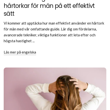
hårtorkar för män på ett effektivt
sätt
Vi kommer att upptäcka hur man effektivt använder en hårtork
för män med vår omfattande guide. Lär dig om fördelarna,
avancerade tekniker, viktiga funktioner att leta efter och
högsta hastighet ...
Läs mer på engelska