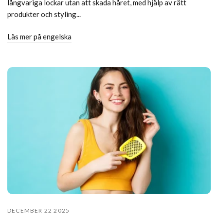
långvariga lockar utan att skada håret, med hjälp av rätt
produkter och styling...
Läs mer på engelska
DECEMBER 22 2025