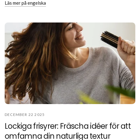
Läs mer på engelska
DECEMBER 22 2025
Lockiga frisyrer: Fräscha idéer för att
omfamna din naturliga textur