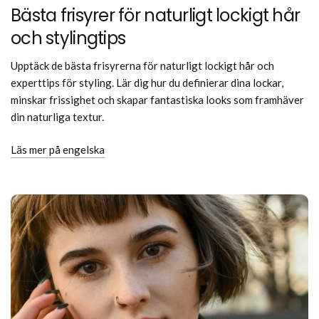
Bästa frisyrer för naturligt lockigt hår
och stylingtips
Upptäck de bästa frisyrerna för naturligt lockigt hår och
experttips för styling. Lär dig hur du definierar dina lockar,
minskar frissighet och skapar fantastiska looks som framhäver
din naturliga textur.
Läs mer på engelska