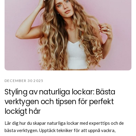
DECEMBER 30 2025
Styling av naturliga lockar: Bästa
verktygen och tipsen för perfekt
lockigt hår
Lär dig hur du skapar naturliga lockar med experttips och de
bästa verktygen. Upptäck tekniker för att uppnå vackra,