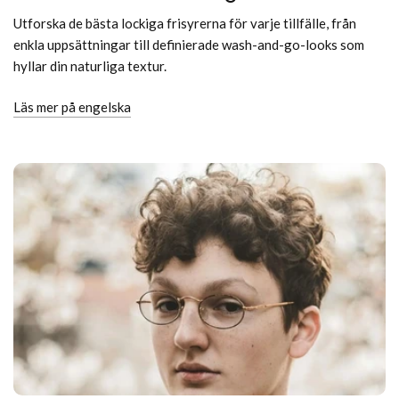
Utforska de bästa lockiga frisyrerna för varje tillfälle, från
enkla uppsättningar till definierade wash-and-go-looks som
hyllar din naturliga textur.
Läs mer på engelska