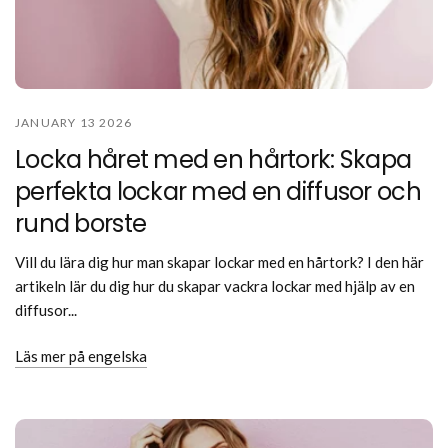
JANUARY 13 2026
Locka håret med en hårtork: Skapa
perfekta lockar med en diffusor och
rund borste
Vill du lära dig hur man skapar lockar med en hårtork? I den här
artikeln lär du dig hur du skapar vackra lockar med hjälp av en
diffusor...
Läs mer på engelska