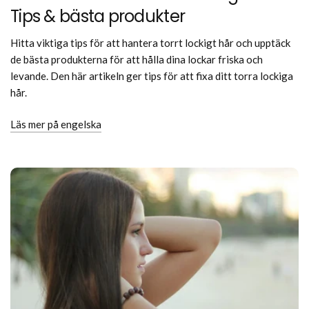
Tips & bästa produkter
Hitta viktiga tips för att hantera torrt lockigt hår och upptäck
de bästa produkterna för att hålla dina lockar friska och
levande. Den här artikeln ger tips för att fixa ditt torra lockiga
hår.
Läs mer på engelska