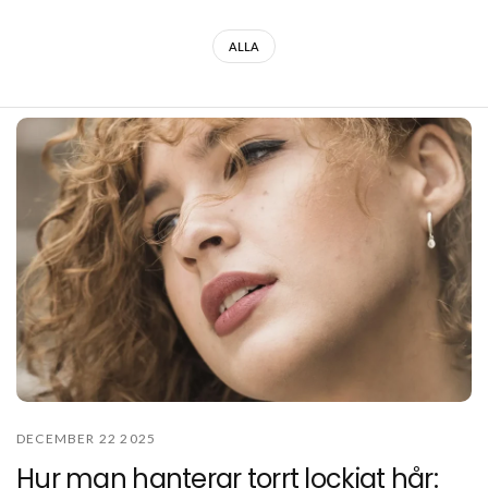
ALLA
DECEMBER 22 2025
Hur man hanterar torrt lockigt hår: