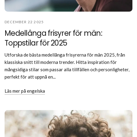
DECEMBER 22 2025
Medellånga frisyrer för män:
Toppstilar för 2025
Utforska de bästa medellånga frisyrerna för män 2025, från
klassiska snitt till moderna trender. Hitta inspiration för
mångsidiga stilar som passar alla tillfällen och personligheter,
perfekt för att uppnå en...
Läs mer på engelska