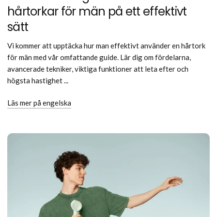
hårtorkar för män på ett effektivt
sätt
Vi kommer att upptäcka hur man effektivt använder en hårtork
för män med vår omfattande guide. Lär dig om fördelarna,
avancerade tekniker, viktiga funktioner att leta efter och
högsta hastighet ...
Läs mer på engelska