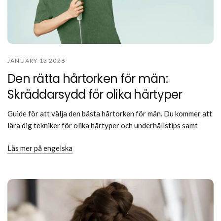
JANUARY 13 2026
Den rätta hårtorken för män:
Skräddarsydd för olika hårtyper
Guide för att välja den bästa hårtorken för män. Du kommer att
lära dig tekniker för olika hårtyper och underhållstips samt
Läs mer på engelska