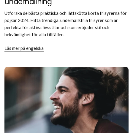
underhållning
Utforska de bästa praktiska och lättskötta korta frisyrerna för
pojkar 2024. Hitta trendiga, underhållsfria frisyrer som är
perfekta för aktiva livsstilar och som erbjuder stil och
bekvämlighet för alla tillfällen.
Läs mer på engelska