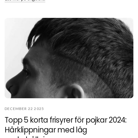
DECEMBER 22 2025
Topp 5 korta frisyrer för pojkar 2024:
Hårklippningar med låg