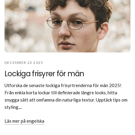
DECEMBER 22 2025
Lockiga frisyrer för män
Utforska de senaste lockiga frisyrtrenderna för män 2025!
Från enkla korta lockar till definierade längre looks, hitta
snygga sätt att omfamna din naturliga textur. Upptäck tips om
styling,...
Läs mer på engelska