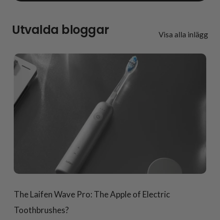
Utvalda bloggar
Visa alla inlägg
The Laifen Wave Pro: The Apple of Electric
Toothbrushes?