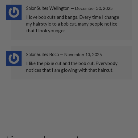
SalonSuites Wellington
—
December 30, 2025
I love bob cuts and bangs. Every time I change
my hairstyle to a bob cut, many people notice
that I look younger.
SalonSuites Boca
—
November 13, 2025
I like the pixie cut and the bob cut. Everybody
notices that I am glowing with that haircut.