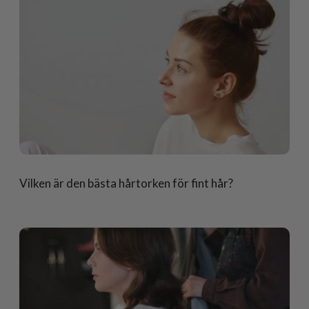
Vilken är den bästa hårtorken för fint hår?