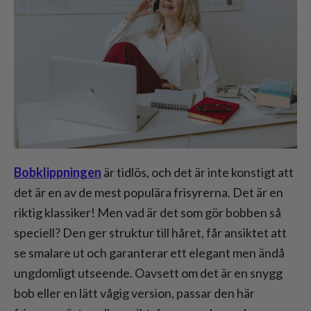
Bobklippningen
är tidlös, och det är inte konstigt att
det är en av de mest populära frisyrerna. Det är en
riktig klassiker! Men vad är det som gör bobben så
speciell? Den ger struktur till håret, får ansiktet att
se smalare ut och garanterar ett elegant men ändå
ungdomligt utseende. Oavsett om det är en snygg
bob eller en lätt vågig version, passar den här