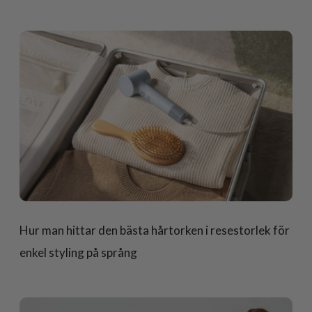
Hur man hittar den bästa hårtorken i resestorlek för
enkel styling på språng