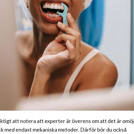
tigt att notera att experter är överens om att det är omöj
lack med endast mekaniska metoder. Därför bör du också