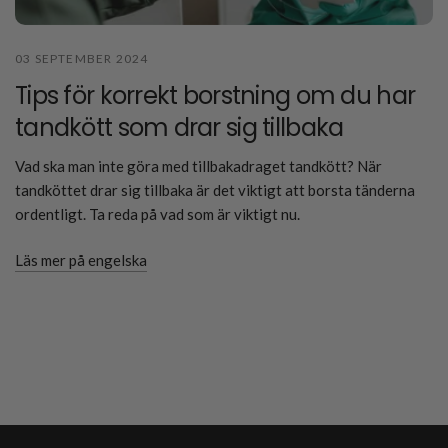
03 SEPTEMBER 2024
Tips för korrekt borstning om du har
tandkött som drar sig tillbaka
Vad ska man inte göra med tillbakadraget tandkött? När
tandköttet drar sig tillbaka är det viktigt att borsta tänderna
ordentligt. Ta reda på vad som är viktigt nu.
Läs mer på engelska