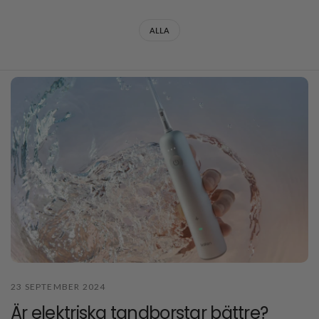
ALLA
23 SEPTEMBER 2024
Är elektriska tandborstar bättre?