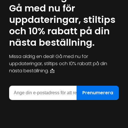
Gå med nu för
uppdateringar, stiltips
och 10% rabatt på din
nästa beställning.
Missa aldrig en deal! Gå med nu för
uppdateringar, stiltips och 10% rabatt på din
nästa beställning.
📩
E-post
Prenumerera