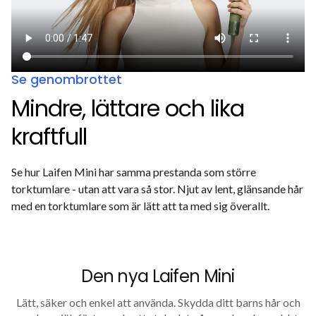
Se genombrottet
Mindre, lättare och lika
kraftfull
Se hur Laifen Mini har samma prestanda som större
torktumlare - utan att vara så stor. Njut av lent, glänsande hår
med en torktumlare som är lätt att ta med sig överallt.
Den nya Laifen Mini
Lätt, säker och enkel att använda. Skydda ditt barns hår och