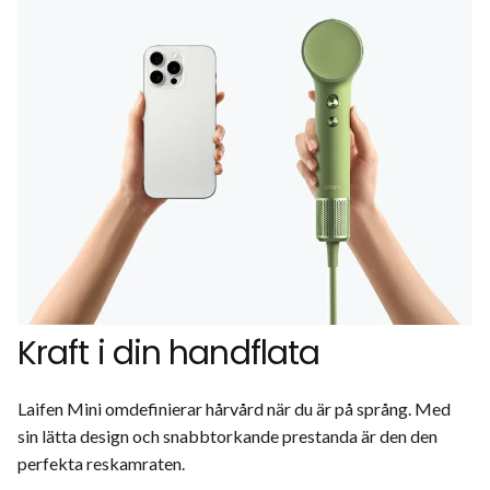
Kraft i din handflata
Laifen Mini omdefinierar hårvård när du är på språng. Med
sin lätta design och snabbtorkande prestanda är den den
perfekta reskamraten.