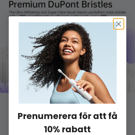
Prenumerera för att få
10% rabatt