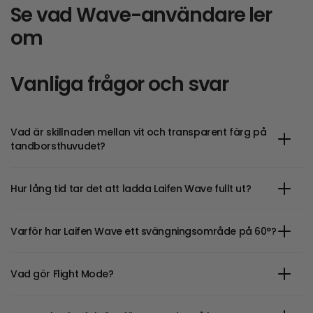
Se vad Wave-användare
ler
om
Vanliga frågor och svar
Vad är skillnaden mellan vit och transparent färg på
tandborsthuvudet?
Hur lång tid tar det att ladda Laifen Wave fullt ut?
Varför har Laifen Wave ett svängningsområde på 60°?
Vad gör Flight Mode?