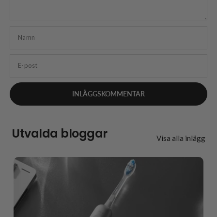
Namn
E-post
Utvalda bloggar
Visa alla inlägg