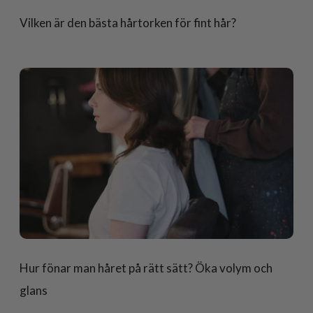
Vilken är den bästa hårtorken för fint hår?
Hur fönar man håret på rätt sätt? Öka volym och
glans