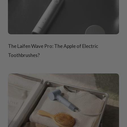
The Laifen Wave Pro: The Apple of Electric
Toothbrushes?