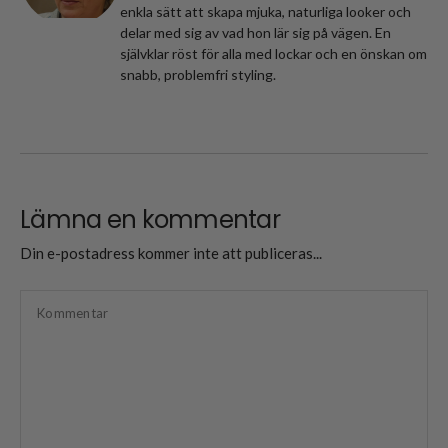
enkla sätt att skapa mjuka, naturliga looker och
delar med sig av vad hon lär sig på vägen. En
självklar röst för alla med lockar och en önskan om
snabb, problemfri styling.
Lämna en kommentar
Din e-postadress kommer inte att publiceras...
Kommentar