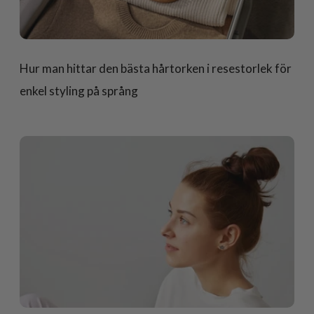
Hur man hittar den bästa hårtorken i resestorlek för
enkel styling på språng