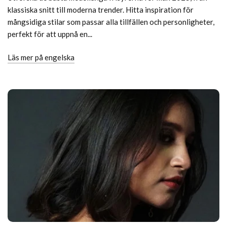
klassiska snitt till moderna trender. Hitta inspiration för
mångsidiga stilar som passar alla tillfällen och personligheter,
perfekt för att uppnå en...
Läs mer på engelska