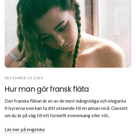
DECEMBER 22 2025
Hur man gör fransk fläta
Den franska flätan är en av de mest mångsidiga och eleganta
frisyrerna som kan ta ditt utseende till en annan nivå. Oavsett
om du är på väg till ett formellt evenemang eller vill...
Läs mer på engelska