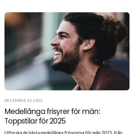
DECEMBER 22 2025
Medellånga frisyrer för män:
Toppstilar för 2025
Utforska de bästa medellånga frisyrerna för män 2025, från