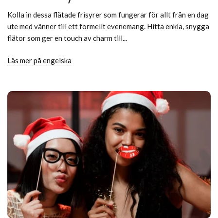
Kolla in dessa flätade frisyrer som fungerar för allt från en dag
ute med vänner till ett formellt evenemang. Hitta enkla, snygga
flätor som ger en touch av charm till...
Läs mer på engelska