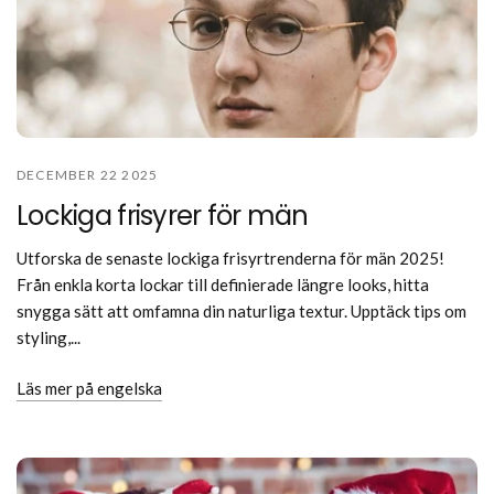
DECEMBER 22 2025
Lockiga frisyrer för män
Utforska de senaste lockiga frisyrtrenderna för män 2025!
Från enkla korta lockar till definierade längre looks, hitta
snygga sätt att omfamna din naturliga textur. Upptäck tips om
styling,...
Läs mer på engelska