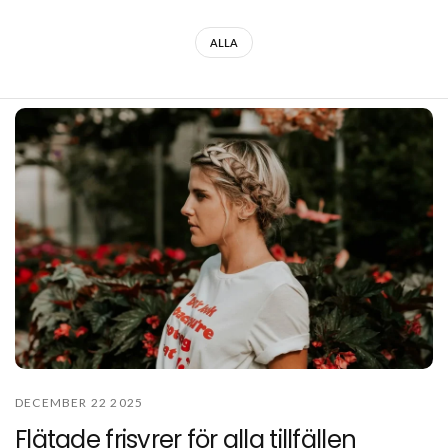
ALLA
DECEMBER 22 2025
Flätade frisyrer för alla tillfällen