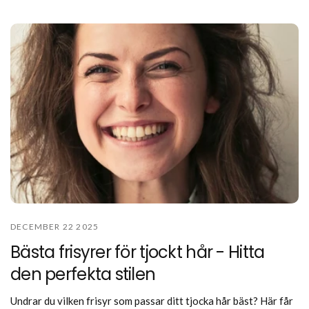
DECEMBER 22 2025
Bästa frisyrer för tjockt hår - Hitta
den perfekta stilen
Undrar du vilken frisyr som passar ditt tjocka hår bäst? Här får