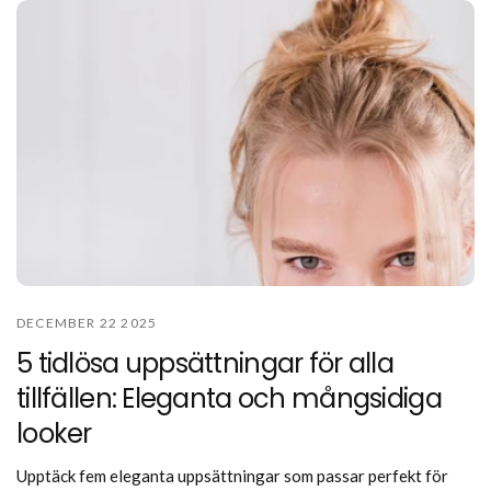
DECEMBER 22 2025
5 tidlösa uppsättningar för alla
tillfällen: Eleganta och mångsidiga
looker
Upptäck fem eleganta uppsättningar som passar perfekt för