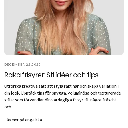
DECEMBER 22 2025
Raka frisyrer: Stilidéer och tips
Utforska kreativa sätt att styla rakt hår och skapa variation i
din look. Upptäck tips för snygga, voluminösa och texturerade
stilar som förvandlar din vardagliga frisyr till något fräscht
och...
Läs mer på engelska