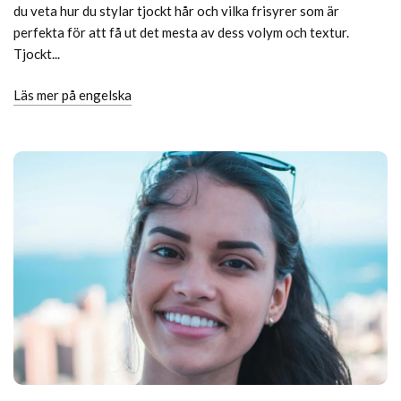
du veta hur du stylar tjockt hår och vilka frisyrer som är
perfekta för att få ut det mesta av dess volym och textur.
Tjockt...
Läs mer på engelska