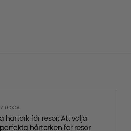
Y 13 2026
a hårtork för resor: Att välja
perfekta hårtorken för resor