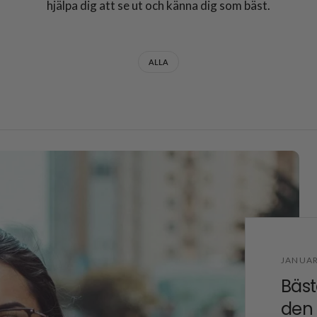
hjälpa dig att se ut och känna dig som bäst.
ALLA
JANUAR
Bäst
den 