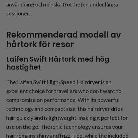
användning och minska tröttheten under långa
sessioner.
Rekommenderad modell av
hårtork för resor
Laifen Swift Hårtork med hög
hastighet
The Laifen Swift High-Speed Hairdryer is an
excellent choice for travellers who don't want to
compromise on performance. With its powerful
technology and compact size, this hairdryer dries
hair quickly and is lightweight, making it perfect for
use on the go. The ionic technology ensures your
hair remains shiny and frizz-free, while the included