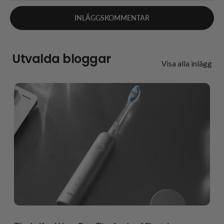
Utvalda bloggar
Visa alla inlägg