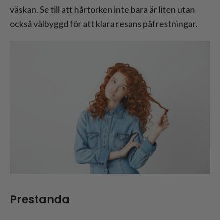
väskan. Se till att hårtorken inte bara är liten utan
också välbyggd för att klara resans påfrestningar.
Prestanda