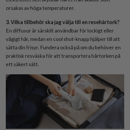
orsakas av höga temperaturer.
3. Vilka tillbehör ska jag välja till en resehårtork?
En diffusor är särskilt användbar för lockigt eller
vågigt hår, medan en cool shot-knapp hjälper till att
sätta din frisyr. Fundera också på om du behöver en
praktisk resväska för att transportera hårtorken på
ett säkert sätt.