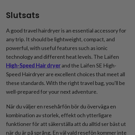
Slutsats
A good travel hairdryer is an essential accessory for
any trip. It should be lightweight, compact, and
powerful, with useful features such as ionic
technology and different heat levels. The Laifen
High-Speed Hair dryer
and the Laifen SE High-
Speed Hairdryer are excellent choices that meet all
these standards. With the right travel bag, you'll be
well-prepared for your next adventure.
När du väljer en resehårfön bör du överväga en
kombination av storlek, effekt och ytterligare
funktioner för att säkerställa att du alltid ser bäst ut
när du är på språng. En väl vald resefön kommer inte