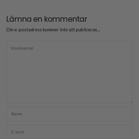
Lämna en kommentar
Din e-postadress kommer inte att publiceras...
Kommentar
Namn
E-post