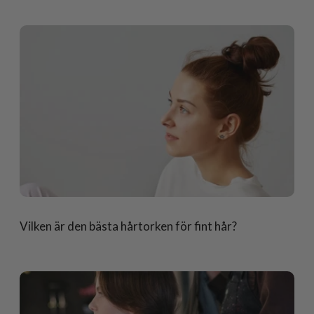
Vilken är den bästa hårtorken för fint hår?