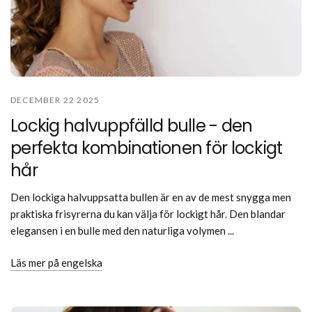
DECEMBER 22 2025
Lockig halvuppfälld bulle - den
perfekta kombinationen för lockigt
hår
Den lockiga halvuppsatta bullen är en av de mest snygga men
praktiska frisyrerna du kan välja för lockigt hår. Den blandar
elegansen i en bulle med den naturliga volymen ...
Läs mer på engelska