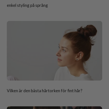
enkel styling på språng
Vilken är den bästa hårtorken för fint hår?