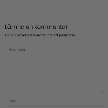
Lämna en kommentar
Din e-postadress kommer inte att publiceras...
Kommentar
Namn