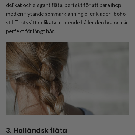
delikat och elegant fläta, perfekt för att para ihop
med en flytande sommarklänning eller kläder i boho-
stil. Trots sitt delikata utseende håller den bra och är
perfekt för långt hår.
3. Holländsk fläta