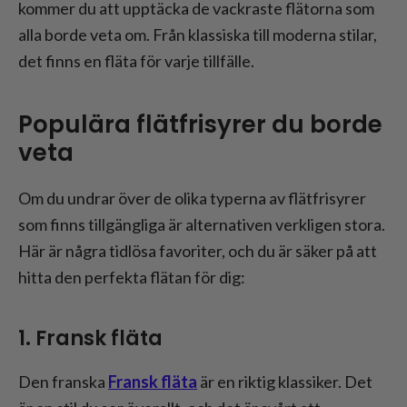
kommer du att upptäcka de vackraste flätorna som
alla borde veta om. Från klassiska till moderna stilar,
det finns en fläta för varje tillfälle.
Populära flätfrisyrer du borde
veta
Om du undrar över de olika typerna av flätfrisyrer
som finns tillgängliga är alternativen verkligen stora.
Här är några tidlösa favoriter, och du är säker på att
hitta den perfekta flätan för dig:
1. Fransk fläta
Den franska
Fransk fläta
är en riktig klassiker. Det