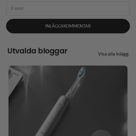
E-post
Utvalda bloggar
Visa alla inlägg