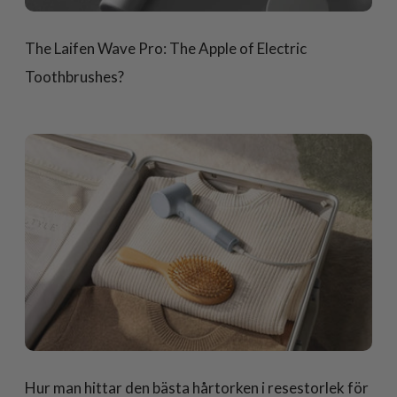
The Laifen Wave Pro: The Apple of Electric
Toothbrushes?
Hur man hittar den bästa hårtorken i resestorlek för