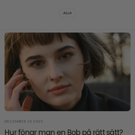
ALLA
DECEMBER 22 2025
Hur fönar man en Bob på rätt sätt?