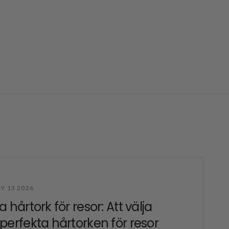
Y 13 2026
a hårtork för resor: Att välja
perfekta hårtorken för resor