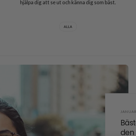
hjälpa dig att se ut och känna dig som bäst.
ALLA
JANUAR
Bäst
den 