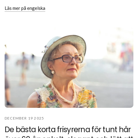
Läs mer på engelska
DECEMBER 19 2025
De bästa korta frisyrerna för tunt hår