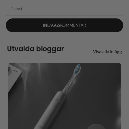
E-post
Utvalda bloggar
Visa alla inlägg