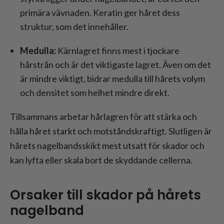
primära vävnaden. Keratin ger håret dess
struktur, som det innehåller.
Medulla:
Kärnlagret finns mest i tjockare
hårstrån och är det viktigaste lagret. Även om det
är mindre viktigt, bidrar medulla till hårets volym
och densitet som helhet mindre direkt.
Tillsammans arbetar hårlagren för att stärka och
hålla håret starkt och motståndskraftigt. Slutligen är
hårets nagelbandsskikt mest utsatt för skador och
kan lyfta eller skala bort de skyddande cellerna.
Orsaker till skador på hårets
nagelband