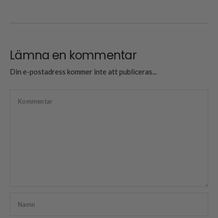
Lämna en kommentar
Din e-postadress kommer inte att publiceras...
Kommentar
Namn