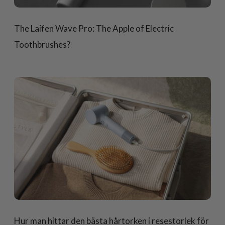
The Laifen Wave Pro: The Apple of Electric
Toothbrushes?
Hur man hittar den bästa hårtorken i resestorlek för