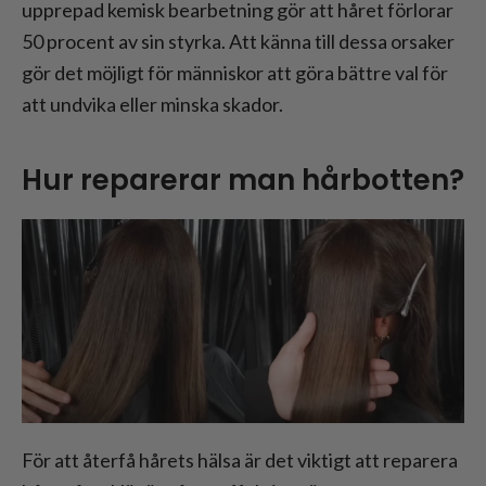
upprepad kemisk bearbetning gör att håret förlorar
50 procent av sin styrka. Att känna till dessa orsaker
gör det möjligt för människor att göra bättre val för
att undvika eller minska skador.
Hur reparerar man hårbotten?
För att återfå hårets hälsa är det viktigt att reparera