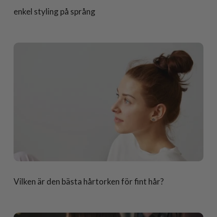
enkel styling på språng
Vilken är den bästa hårtorken för fint hår?