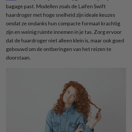
bagage past. Modellen zoals de Laifen Swift
haardroger met hoge snelheid zijn ideale keuzes
omdat ze ondanks hun compacte formaat krachtig
zijn en weinig ruimte innemen in je tas. Zorg ervoor
dat de haardroger niet alleen klein is, maar ook goed
gebouwd om de ontberingen van het reizen te
doorstaan.