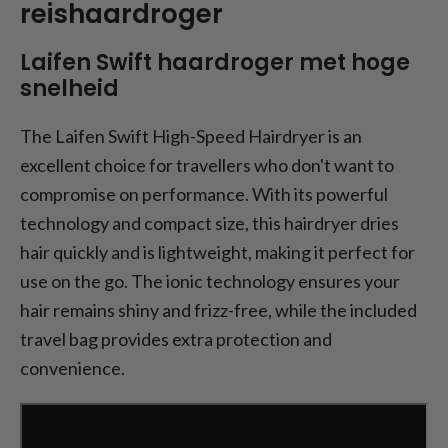
reishaardroger
Laifen Swift haardroger met hoge
snelheid
The Laifen Swift High-Speed Hairdryer is an
excellent choice for travellers who don't want to
compromise on performance. With its powerful
technology and compact size, this hairdryer dries
hair quickly and is lightweight, making it perfect for
use on the go. The ionic technology ensures your
hair remains shiny and frizz-free, while the included
travel bag provides extra protection and
convenience.