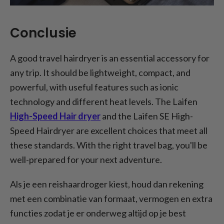
Conclusie
A good travel hairdryer is an essential accessory for
any trip. It should be lightweight, compact, and
powerful, with useful features such as ionic
technology and different heat levels. The Laifen
High-Speed Hair dryer
and the Laifen SE High-
Speed Hairdryer are excellent choices that meet all
these standards. With the right travel bag, you'll be
well-prepared for your next adventure.
Als je een reishaardroger kiest, houd dan rekening
met een combinatie van formaat, vermogen en extra
functies zodat je er onderweg altijd op je best