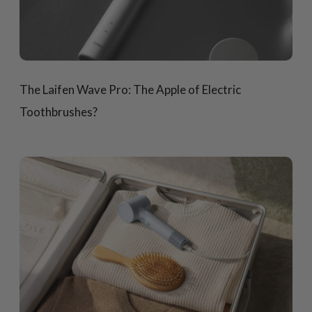
The Laifen Wave Pro: The Apple of Electric
Toothbrushes?