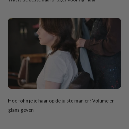
Hoe föhn je je haar op de juiste manier? Volume en
glans geven