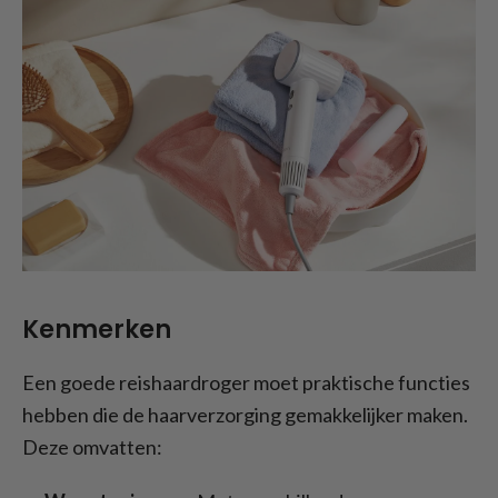
Kenmerken
Een goede reishaardroger moet praktische functies
hebben die de haarverzorging gemakkelijker maken.
Deze omvatten: