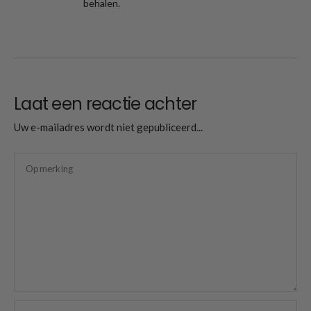
behalen.
Laat een reactie achter
Uw e-mailadres wordt niet gepubliceerd...
Opmerking