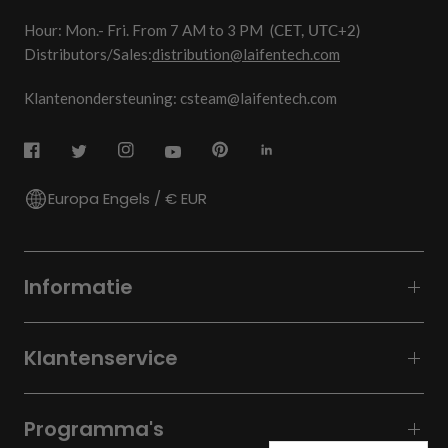
Hour: Mon.- Fri. From 7 AM to 3 PM
(CET, UTC+2)
Distributors/Sales:
distribution@laifentech.com
Klantenondersteuning: csteam@laifentech.com
Europa Engels / € EUR
Informatie
Klantenservice
Programma's