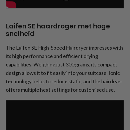
Laifen SE haardroger met hoge
snelheid
The Laifen SE High-Speed Hairdryer impresses with
its high performance and efficient drying
capabilities. Weighing just 300 grams, its compact
design allows it to fit easily into your suitcase. Ionic
technology helps to reduce static, and the hairdryer
offers multiple heat settings for customised use.