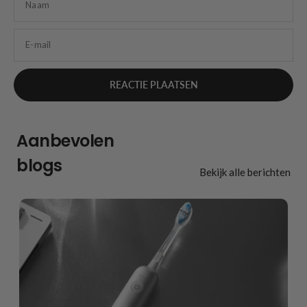
Naam
E-mail
Aanbevolen
blogs
Bekijk alle berichten