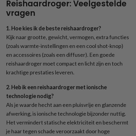
Reishaardroger: Veelgestelde
vragen
1. Hoe kies ik de beste reishaardroger?
Kijk naar grootte, gewicht, vermogen, extra functies
(zoals warmte-instellingen en een cool shot-knop)
en accessoires (zoals een diffuser). Een goede
reishaardroger moet compact en licht zijn en toch
krachtige prestaties leveren.
2. Heb ik een reishaardroger met ionische
technologie nodig?
Als je waarde hecht aan een pluisvrije en glanzende
afwerking, is ionische technologie bijzonder nuttig.
Het vermindert statische elektriciteit en beschermt
je haar tegen schade veroorzaakt door hoge