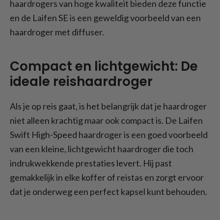
haardrogers van hoge kwaliteit bieden deze functie
en de Laifen SE is een geweldig voorbeeld van een
haardroger met diffuser.
Compact en lichtgewicht: De
ideale reishaardroger
Als je op reis gaat, is het belangrijk dat je haardroger
niet alleen krachtig maar ook compact is. De Laifen
Swift High-Speed haardroger is een goed voorbeeld
van een kleine, lichtgewicht haardroger die toch
indrukwekkende prestaties levert. Hij past
gemakkelijk in elke koffer of reistas en zorgt ervoor
dat je onderweg een perfect kapsel kunt behouden.