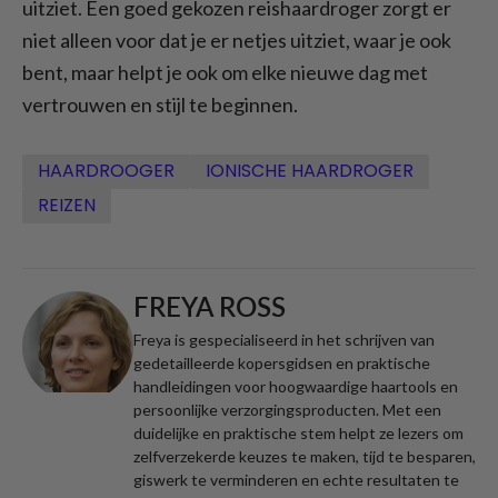
uitziet. Een goed gekozen reishaardroger zorgt er
niet alleen voor dat je er netjes uitziet, waar je ook
bent, maar helpt je ook om elke nieuwe dag met
vertrouwen en stijl te beginnen.
HAARDROOGER
IONISCHE HAARDROGER
REIZEN
FREYA ROSS
Freya is gespecialiseerd in het schrijven van
gedetailleerde kopersgidsen en praktische
handleidingen voor hoogwaardige haartools en
persoonlijke verzorgingsproducten. Met een
duidelijke en praktische stem helpt ze lezers om
zelfverzekerde keuzes te maken, tijd te besparen,
giswerk te verminderen en echte resultaten te