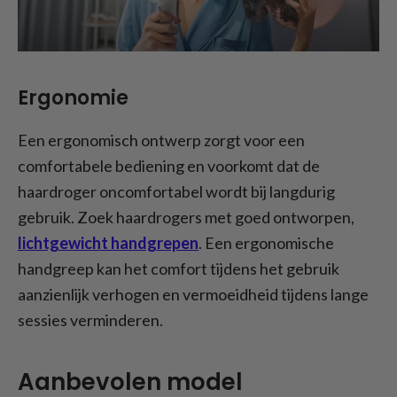
Ergonomie
Een ergonomisch ontwerp zorgt voor een
comfortabele bediening en voorkomt dat de
haardroger oncomfortabel wordt bij langdurig
gebruik. Zoek haardrogers met goed ontworpen,
lichtgewicht handgrepen
. Een ergonomische
handgreep kan het comfort tijdens het gebruik
aanzienlijk verhogen en vermoeidheid tijdens lange
sessies verminderen.
Aanbevolen model