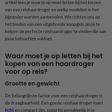
artikel lees je waar je op moet letten bij het kiezen
van een reishaardroger en welke modellen in het
bijzonder worden aanbevolen. We richten ons op
het bieden van een uitgebreide koopgids om je te
helpen de perfecte reishaardroger te vinden die aan
jouw behoeften voldoet.
Waar moet je op letten bij het
kopen van een haardroger
voor op reis?
Grootte en gewicht
De belangrijkste factor voor een reishaardroger is
de draagbaarheid. Een goede reishaardroger moet
licht
en compact zijn, zodat hij gemakkelijk in je