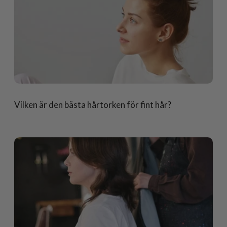
Vilken är den bästa hårtorken för fint hår?