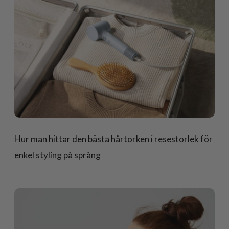
Hur man hittar den bästa hårtorken i resestorlek för
enkel styling på språng