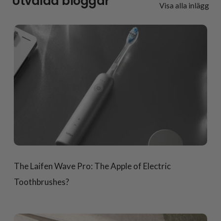
Utvalda bloggar
Visa alla inlägg
The Laifen Wave Pro: The Apple of Electric
Toothbrushes?