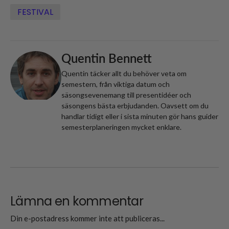
FESTIVAL
Quentin Bennett
Quentin täcker allt du behöver veta om
semestern, från viktiga datum och
säsongsevenemang till presentidéer och
säsongens bästa erbjudanden. Oavsett om du
handlar tidigt eller i sista minuten gör hans guider
semesterplaneringen mycket enklare.
Lämna en kommentar
Din e-postadress kommer inte att publiceras...