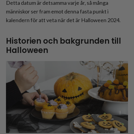
Detta datum är detsamma varje år, så många
människor ser fram emot denna fasta punkt i
kalendern för att veta när det är Halloween 2024.
Historien och bakgrunden till
Halloween